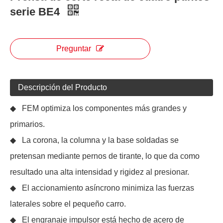
serie BE4
Preguntar
Descripción del Producto
◆ FEM optimiza los componentes más grandes y
primarios.
◆ La corona, la columna y la base soldadas se
pretensan mediante pernos de tirante, lo que da como
resultado una alta intensidad y rigidez al presionar.
◆ El accionamiento asíncrono minimiza las fuerzas
laterales sobre el pequeño carro.
◆ El engranaje impulsor está hecho de acero de