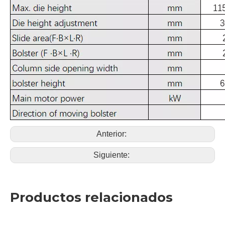
Anterior:
Siguiente:
Productos relacionados