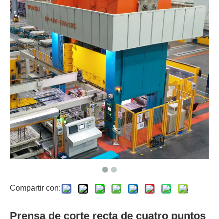
Compartir con:
Prensa de corte recta de cuatro puntos