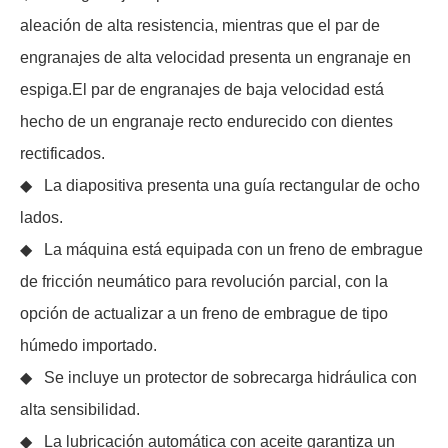
aleación de alta resistencia, mientras que el par de
engranajes de alta velocidad presenta un engranaje en
espiga.El par de engranajes de baja velocidad está
hecho de un engranaje recto endurecido con dientes
rectificados.
◆ La diapositiva presenta una guía rectangular de ocho
lados.
◆ La máquina está equipada con un freno de embrague
de fricción neumático para revolución parcial, con la
opción de actualizar a un freno de embrague de tipo
húmedo importado.
◆ Se incluye un protector de sobrecarga hidráulica con
alta sensibilidad.
◆ La lubricación automática con aceite garantiza un