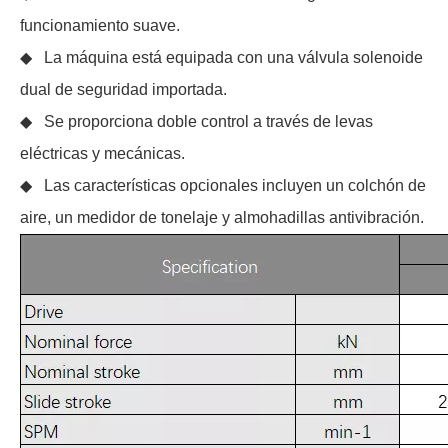
funcionamiento suave.
◆ La máquina está equipada con una válvula solenoide
dual de seguridad importada.
◆ Se proporciona doble control a través de levas
eléctricas y mecánicas.
◆ Las características opcionales incluyen un colchón de
aire, un medidor de tonelaje y almohadillas antivibración.