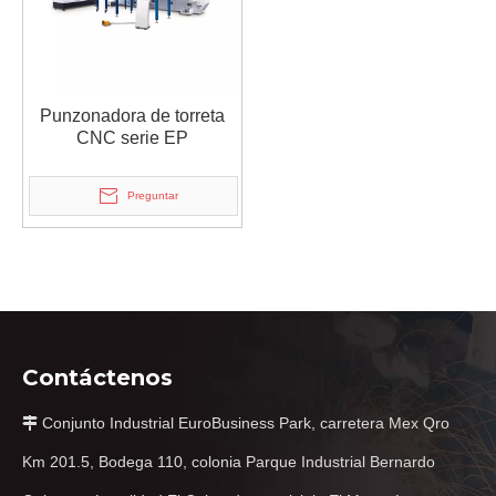
Punzonadora de torreta
CNC serie EP
Preguntar
Contáctenos
Conjunto Industrial EuroBusiness Park, carretera Mex Qro

Km 201.5, Bodega 110, colonia Parque Industrial Bernardo