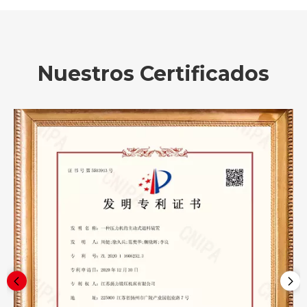
Nuestros Certificados