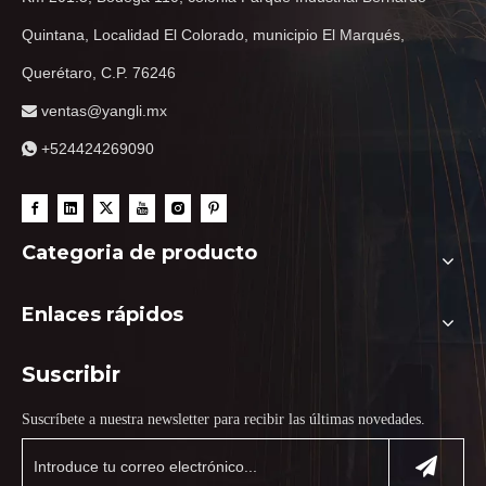
Quintana, Localidad El Colorado, municipio El Marqués,
Querétaro, C.P. 76246
ventas@yangli.mx

+524424269090

Categoria de producto
Enlaces rápidos
Suscribir
Suscríbete a nuestra newsletter para recibir las últimas novedades.