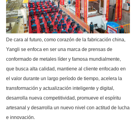
De cara al futuro, como corazón de la fabricación china,
Yangli se enfoca en ser una marca de prensas de
conformado de metales líder y famosa mundialmente,
que busca alta calidad, mantiene al cliente enfocado en
el valor durante un largo período de tiempo, acelera la
transformación y actualización inteligente y digital,
desarrolla nueva competitividad, promueve el espíritu
artesanal y desarrolla un nuevo nivel con actitud de lucha
e innovación.