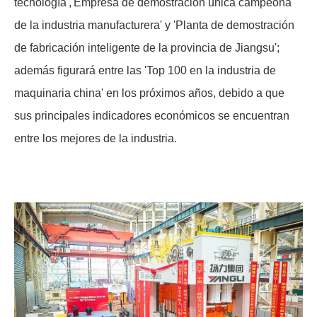
tecnología','Empresa de demostración única campeona
de la industria manufacturera' y 'Planta de demostración
de fabricación inteligente de la provincia de Jiangsu';
además figurará entre las 'Top 100 en la industria de
maquinaria china' en los próximos años, debido a que
sus principales indicadores económicos se encuentran
entre los mejores de la industria.