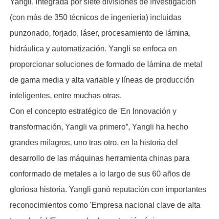
Yangli, integrada por siete divisiones de investigación
(con más de 350 técnicos de ingeniería) incluidas
punzonado, forjado, láser, procesamiento de lámina,
hidráulica y automatización. Yangli se enfoca en
proporcionar soluciones de formado de lámina de metal
de gama media y alta variable y líneas de producción
inteligentes, entre muchas otras.
Con el concepto estratégico de 'En Innovación y
transformación, Yangli va primero”, Yangli ha hecho
grandes milagros, uno tras otro, en la historia del
desarrollo de las máquinas herramienta chinas para
conformado de metales a lo largo de sus 60 años de
gloriosa historia. Yangli ganó reputación con importantes
reconocimientos como 'Empresa nacional clave de alta