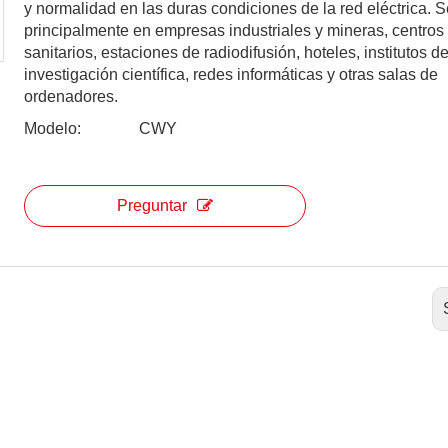
y normalidad en las duras condiciones de la red eléctrica. Se
principalmente en empresas industriales y mineras, centros
sanitarios, estaciones de radiodifusión, hoteles, institutos d
investigación científica, redes informáticas y otras salas de
ordenadores.
Modelo:
CWY
Preguntar