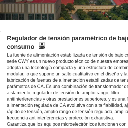
Regulador de tensión paramétrico de baj
consumo
La fuente de alimentación estabilizada de tensión de bajo
serie CWY es un nuevo producto técnico de nuestra empres
adopta una tecnología compacta y una estructura de combi
modular, lo que supone un salto cualitativo en el diseño y la
fabricación de fuentes de alimentación estabilizadas de ten
parámetros de CA. Es una combinación de transformador d
aislamiento, regulador de tensión de amplio rango, filtro
antiinterferencias y otras prestaciones superiores, y es una 
alimentación regulada de CA evolutiva con alta fiabilidad, a
rápido de tensión, amplio rango de tensión regulada, ampli
frecuencia antiinterferencias y protección exhaustiva.
Garantiza que los equipos microelectrónicos funcionen con