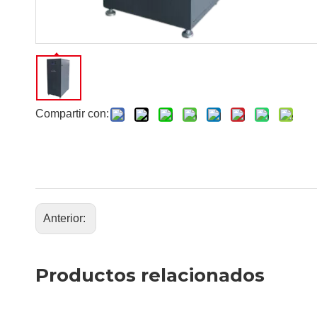
Compartir con:
Anterior:
Productos relacionados