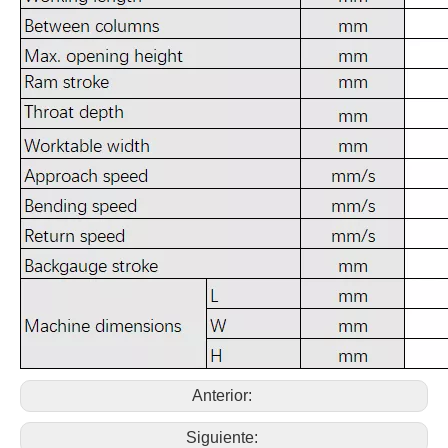
Anterior:
Siguiente: