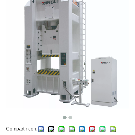
Compartir con: