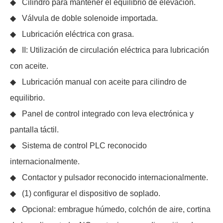
◆ Cilindro para mantener el equilibrio de elevación.
◆ Válvula de doble solenoide importada.
◆ Lubricación eléctrica con grasa.
◆ II: Utilización de circulación eléctrica para lubricación
con aceite.
◆ Lubricación manual con aceite para cilindro de
equilibrio.
◆ Panel de control integrado con leva electrónica y
pantalla táctil.
◆ Sistema de control PLC reconocido
internacionalmente.
◆ Contactor y pulsador reconocido internacionalmente.
◆ (1) configurar el dispositivo de soplado.
◆ Opcional: embrague húmedo, colchón de aire, cortina