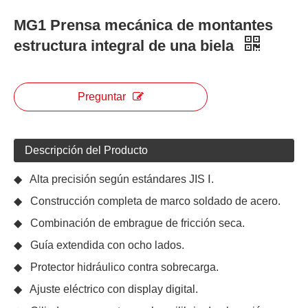
MG1 Prensa mecánica de montantes
estructura integral de una biela
Preguntar
Descripción del Producto
◆ Alta precisión según estándares JIS Ⅰ.
◆ Construcción completa de marco soldado de acero.
◆ Combinación de embrague de fricción seca.
◆ Guía extendida con ocho lados.
◆ Protector hidráulico contra sobrecarga.
◆ Ajuste eléctrico con display digital.