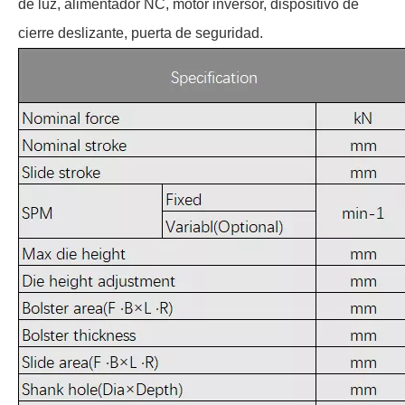
de luz, alimentador NC, motor inversor, dispositivo de
cierre deslizante, puerta de seguridad.