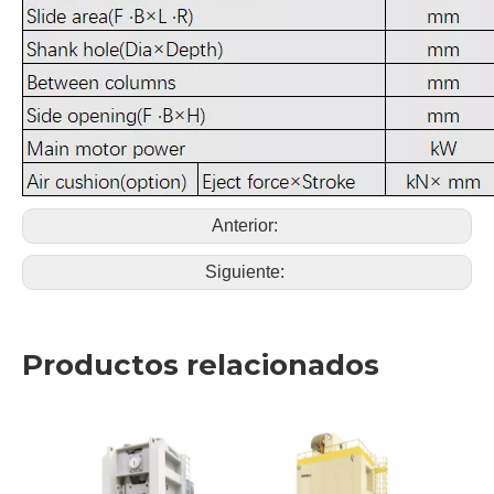
Anterior:
Siguiente:
Productos relacionados