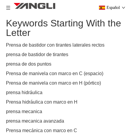
Español
Keywords Starting With the
Letter
Prensa de bastidor con tirantes laterales rectos
prensa de bastidor de tirantes
prensa de dos puntos
Prensa de manivela con marco en C (espacio)
Prensa de manivela con marco en H (pórtico)
prensa hidráulica
Prensa hidráulica con marco en H
prensa mecanica
prensa mecanica avanzada
Prensa mecánica con marco en C