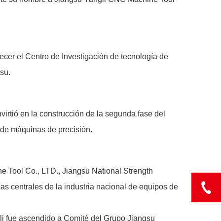
ecer el Centro de Investigación de tecnología de
su.
virtió en la construcción de la segunda fase del
 de máquinas de precisión.
e Tool Co., LTD., Jiangsu National Strength
as centrales de la industria nacional de equipos de
i fue ascendido a Comité del Grupo Jiangsu