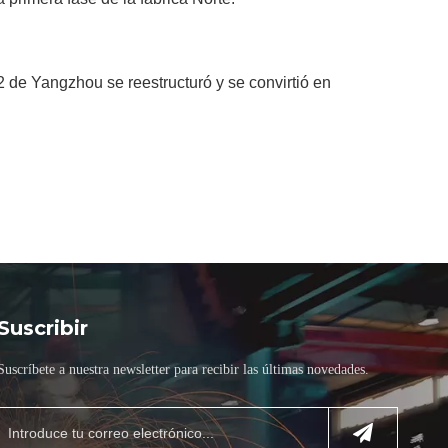
 de Yangzhou se reestructuró y se convirtió en
Suscribir
Suscríbete a nuestra newsletter para recibir las últimas novedades.