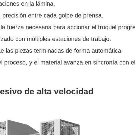
ciones en la lámina.
 precisión entre cada golpe de prensa.
 fuerza necesaria para accionar el troquel progre
zado con múltiples estaciones de trabajo.
e las piezas terminadas de forma automática.
proceso, y el material avanza en sincronía con el
esivo de alta velocidad