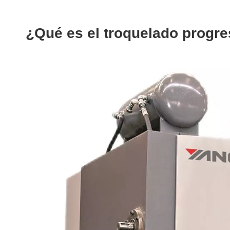
¿Qué es el troquelado progre