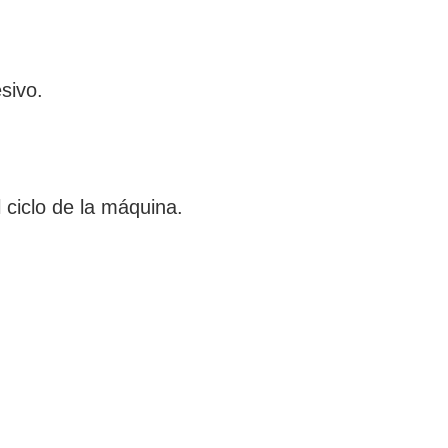
sivo.
 ciclo de la máquina.