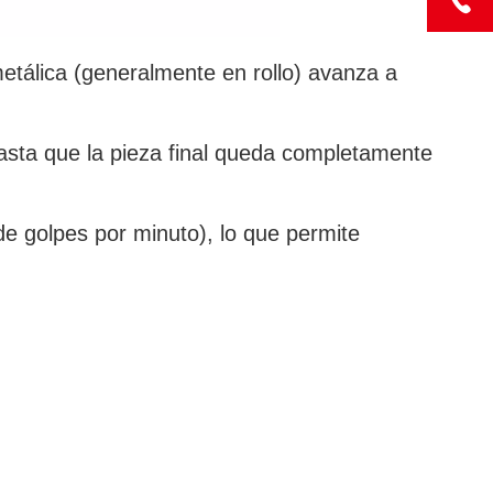
etálica (generalmente en rollo) avanza a
asta que la pieza final queda completamente
de golpes por minuto), lo que permite