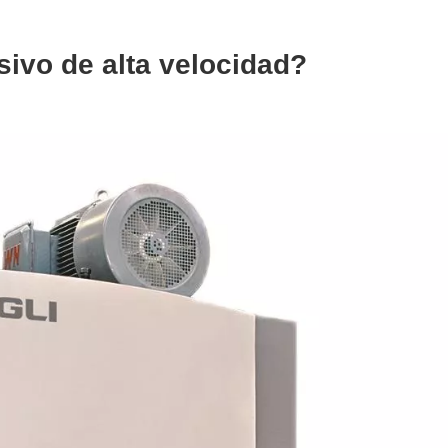
sivo de alta velocidad?