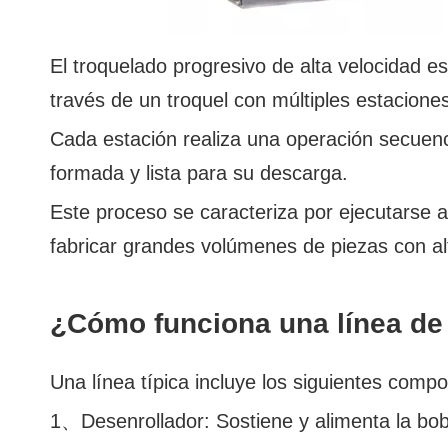
El troquelado progresivo de alta velocidad 
través de un troquel con múltiples estacione
Cada estación realiza una operación secuenc
formada y lista para su descarga.
Este proceso se caracteriza por ejecutarse a
fabricar grandes volúmenes de piezas con alt
¿Cómo funciona una línea de
Una línea típica incluye los siguientes comp
1、Desenrollador: Sostiene y alimenta la bob