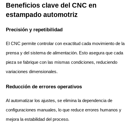
Beneficios clave del CNC en 
estampado automotriz
Precisión y repetibilidad
El CNC permite controlar con exactitud cada movimiento de la 
prensa y del sistema de alimentación. Esto asegura que cada 
pieza se fabrique con las mismas condiciones, reduciendo 
variaciones dimensionales.
Reducción de errores operativos
Al automatizar los ajustes, se elimina la dependencia de 
configuraciones manuales, lo que reduce errores humanos y 
mejora la estabilidad del proceso.