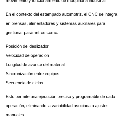
movimiento y funcionamiento de maquinaria industrial. 
En el contexto del estampado automotriz, el CNC se integra 
en prensas, alimentadores y sistemas auxiliares para 
gestionar parámetros como:
Posición del deslizador
Velocidad de operación
Longitud de avance del material
Sincronización entre equipos
Secuencia de ciclos
Esto permite una ejecución precisa y programable de cada 
operación, eliminando la variabilidad asociada a ajustes 
manuales.