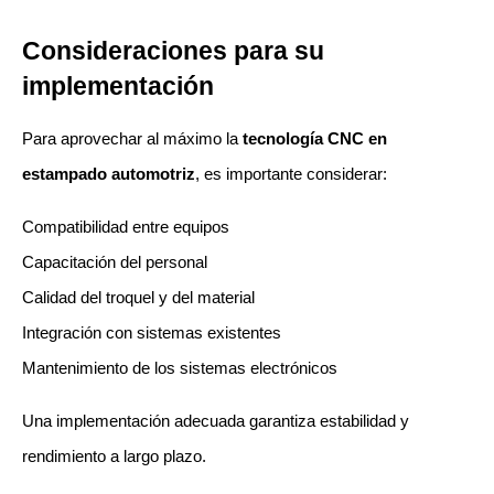
Consideraciones para su 
implementación
Para aprovechar al máximo la 
tecnología CNC en 
estampado automotriz
, es importante considerar:
Compatibilidad entre equipos
Capacitación del personal
Calidad del troquel y del material
Integración con sistemas existentes
Mantenimiento de los sistemas electrónicos
Una implementación adecuada garantiza estabilidad y 
rendimiento a largo plazo.