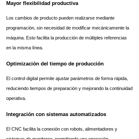
Mayor flexibilidad productiva
Los cambios de producto pueden realizarse mediante 
programación, sin necesidad de modificar mecánicamente la 
máquina. Esto facilita la producción de múltiples referencias 
en la misma línea.
Optimización del tiempo de producción
El control digital permite ajustar parámetros de forma rápida, 
reduciendo tiempos de preparación y mejorando la continuidad 
operativa.
Integración con sistemas automatizados
El CNC facilita la conexión con robots, alimentadores y 
sistemas de monitoreo, permitiendo una operación 