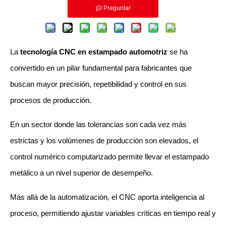
Preguntar
La 
tecnología CNC en estampado automotriz
 se ha 
convertido en un pilar fundamental para fabricantes que 
buscan mayor precisión, repetibilidad y control en sus 
procesos de producción. 
En un sector donde las tolerancias son cada vez más 
estrictas y los volúmenes de producción son elevados, el 
control numérico computarizado permite llevar el estampado 
metálico a un nivel superior de desempeño.
Más allá de la automatización, el CNC aporta inteligencia al 
proceso, permitiendo ajustar variables críticas en tiempo real y 