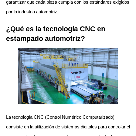
garantizar que cada pieza cumpla con los estándares exigidos 
por la industria automotriz.
¿Qué es la tecnología CNC en 
estampado automotriz?
La tecnología CNC (Control Numérico Computarizado) 
consiste en la utilización de sistemas digitales para controlar el 