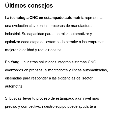
Últimos consejos
La 
tecnología CNC en estampado automotriz
 representa 
una evolución clave en los procesos de manufactura 
industrial. Su capacidad para controlar, automatizar y 
optimizar cada etapa del estampado permite a las empresas 
mejorar la calidad y reducir costos.
En 
Yangli
, nuestras soluciones integran sistemas CNC 
avanzados en prensas, alimentadores y líneas automatizadas, 
diseñadas para responder a las exigencias del sector 
automotriz. 
Si buscas llevar tu proceso de estampado a un nivel más 
preciso y competitivo, nuestro equipo puede ayudarte a 