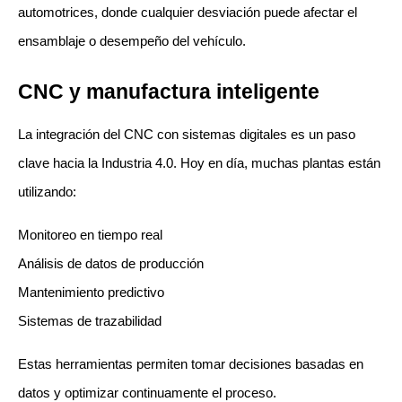
automotrices, donde cualquier desviación puede afectar el 
ensamblaje o desempeño del vehículo.
CNC y manufactura inteligente
La integración del CNC con sistemas digitales es un paso 
clave hacia la Industria 4.0. Hoy en día, muchas plantas están 
utilizando:
Monitoreo en tiempo real
Análisis de datos de producción
Mantenimiento predictivo
Sistemas de trazabilidad
Estas herramientas permiten tomar decisiones basadas en 
datos y optimizar continuamente el proceso.