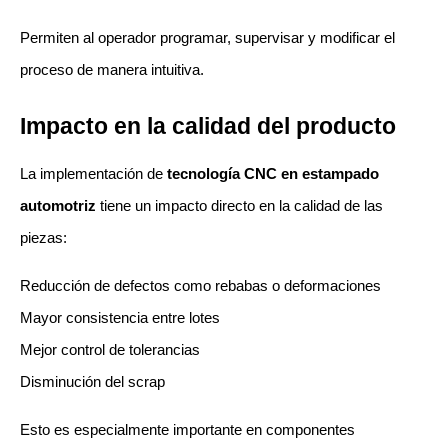
Permiten al operador programar, supervisar y modificar el 
proceso de manera intuitiva.
Impacto en la calidad del producto
La implementación de 
tecnología CNC en estampado 
automotriz
 tiene un impacto directo en la calidad de las 
piezas:
Reducción de defectos como rebabas o deformaciones
Mayor consistencia entre lotes
Mejor control de tolerancias
Disminución del scrap
Esto es especialmente importante en componentes 