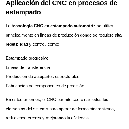
Aplicación del CNC en procesos de 
estampado
La 
tecnología CNC en estampado automotriz
 se utiliza 
principalmente en líneas de producción donde se requiere alta 
repetibilidad y control, como:
Estampado progresivo
Líneas de transferencia
Producción de autopartes estructurales
Fabricación de componentes de precisión
En estos entornos, el CNC permite coordinar todos los 
elementos del sistema para operar de forma sincronizada, 
reduciendo errores y mejorando la eficiencia.