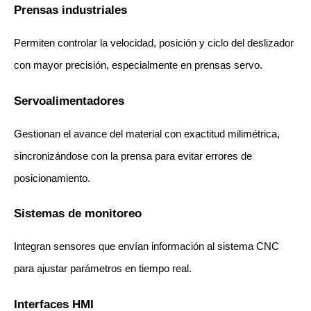
Prensas industriales
Permiten controlar la velocidad, posición y ciclo del deslizador 
con mayor precisión, especialmente en prensas servo.
Servoalimentadores
Gestionan el avance del material con exactitud milimétrica, 
sincronizándose con la prensa para evitar errores de 
posicionamiento.
Sistemas de monitoreo
Integran sensores que envían información al sistema CNC 
para ajustar parámetros en tiempo real.
Interfaces HMI