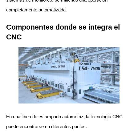
completamente automatizada.
Componentes donde se integra el 
CNC
En una línea de estampado automotriz, la tecnología CNC 
puede encontrarse en diferentes puntos: