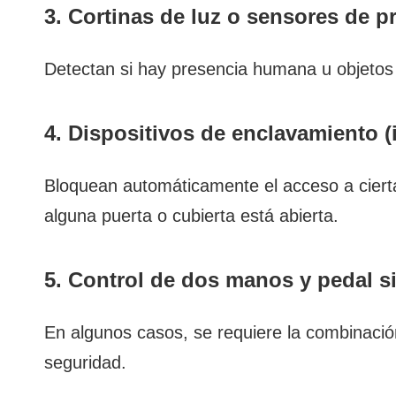
3. Cortinas de luz o sensores de p
Detectan si hay presencia humana u objetos 
4. Dispositivos de enclavamiento (
Bloquean automáticamente el acceso a cierta
alguna puerta o cubierta está abierta.
5. Control de dos manos y pedal s
En algunos casos, se requiere la combinació
seguridad.