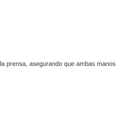
r la prensa, asegurando que ambas manos