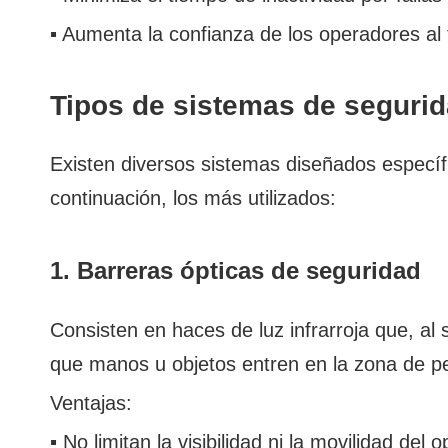
▪ Aumenta la confianza de los operadores al 
Tipos de sistemas de segurid
Existen diversos sistemas diseñados específ
continuación, los más utilizados:
1. Barreras ópticas de seguridad
Consisten en haces de luz infrarroja que, al 
que manos u objetos entren en la zona de pe
Ventajas:
▪ No limitan la visibilidad ni la movilidad del 