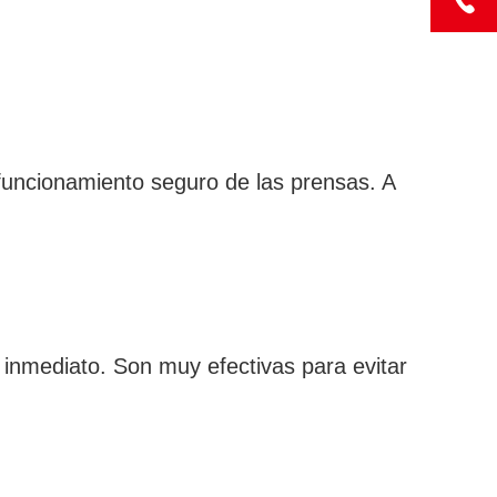
 funcionamiento seguro de las prensas. A
e inmediato. Son muy efectivas para evitar