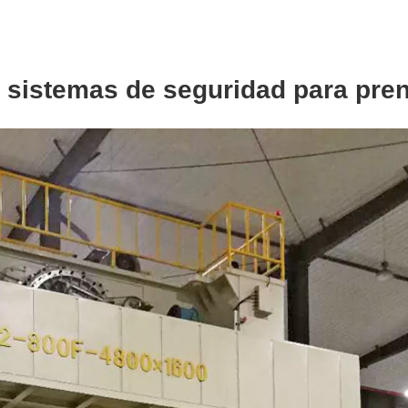
 sistemas de seguridad para pren