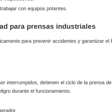
trabajar con equipos potentes.
ad para prensas industriales
icamente para prevenir accidentes y garantizar el
ser interrumpidos, detienen el ciclo de la prensa d
ligro durante el funcionamiento.
operador.