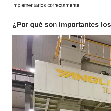
implementarlos correctamente.
¿Por qué son importantes los