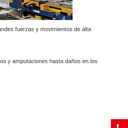
randes fuerzas y movimientos de alta
tos y amputaciones hasta daños en los