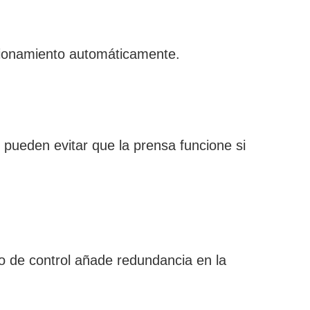
ncionamiento automáticamente.
pueden evitar que la prensa funcione si
o de control añade redundancia en la