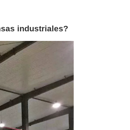
sas industriales?