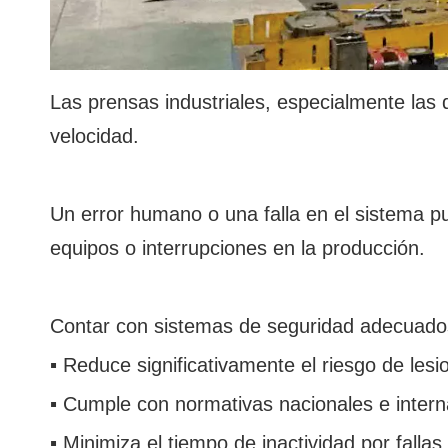
Las prensas industriales, especialmente las 
velocidad.
Un error humano o una falla en el sistema 
equipos o interrupciones en la producción.
Contar con sistemas de seguridad adecuado
▪ Reduce significativamente el riesgo de lesi
▪ Cumple con normativas nacionales e inte
▪ Minimiza el tiempo de inactividad por fallas