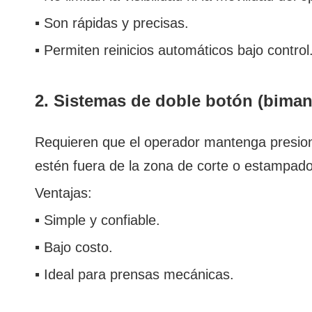
▪ Son rápidas y precisas.
▪ Permiten reinicios automáticos bajo control
2. Sistemas de doble botón (biman
Requieren que el operador mantenga presio
estén fuera de la zona de corte o estampado
Ventajas:
▪ Simple y confiable.
▪ Bajo costo.
▪ Ideal para prensas mecánicas.