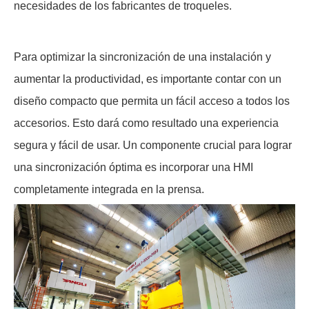
necesidades de los fabricantes de troqueles.
Para optimizar la sincronización de una instalación y
aumentar la productividad, es importante contar con un
diseño compacto que permita un fácil acceso a todos los
accesorios. Esto dará como resultado una experiencia
segura y fácil de usar. Un componente crucial para lograr
una sincronización óptima es incorporar una HMI
completamente integrada en la prensa.