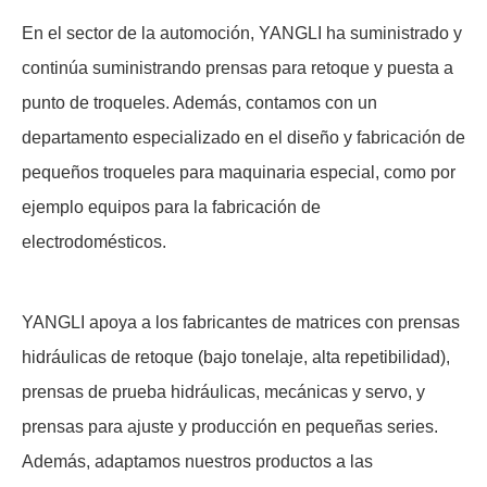
En el sector de la automoción, YANGLI ha suministrado y
continúa suministrando prensas para retoque y puesta a
punto de troqueles. Además, contamos con un
departamento especializado en el diseño y fabricación de
pequeños troqueles para maquinaria especial, como por
ejemplo equipos para la fabricación de
electrodomésticos.
YANGLI apoya a los fabricantes de matrices con prensas
hidráulicas de retoque (bajo tonelaje, alta repetibilidad),
prensas de prueba hidráulicas, mecánicas y servo, y
prensas para ajuste y producción en pequeñas series.
Además, adaptamos nuestros productos a las