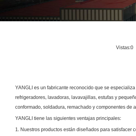
Vistas:
0
A
YANGLI es un fabricante reconocido que se especializa 
refrigeradores, lavadoras, lavavajillas, estufas y peq
conformado, soldadura, remachado y componentes de a
YANGLI tiene las siguientes ventajas principales:
1. Nuestros productos están diseñados para satisfacer c