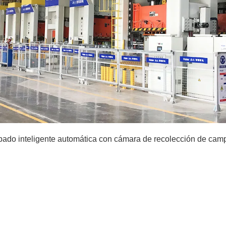
ado inteligente automática con cámara de recolección de cam