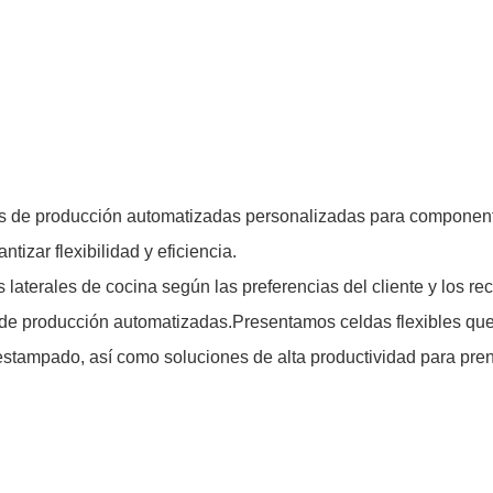
s de producción automatizadas personalizadas para componente
izar flexibilidad y eficiencia.
 laterales de cocina según las preferencias del cliente y los 
s de producción automatizadas.Presentamos celdas flexibles que
tampado, así como soluciones de alta productividad para prens