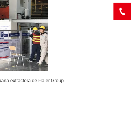
pana extractora de Haier Group