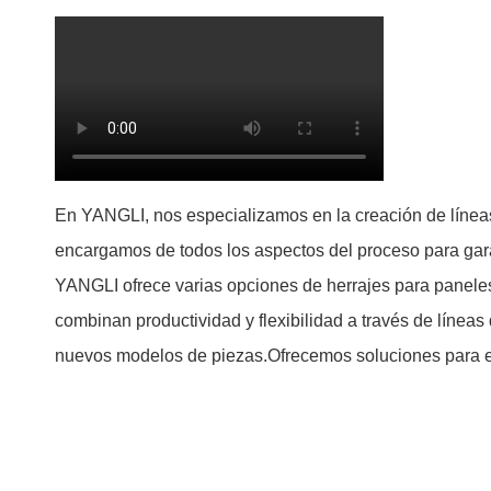
En YANGLI, nos especializamos en la creación de línea
encargamos de todos los aspectos del proceso para garant
YANGLI ofrece varias opciones de herrajes para paneles
combinan productividad y flexibilidad a través de línea
nuevos modelos de piezas.Ofrecemos soluciones para es