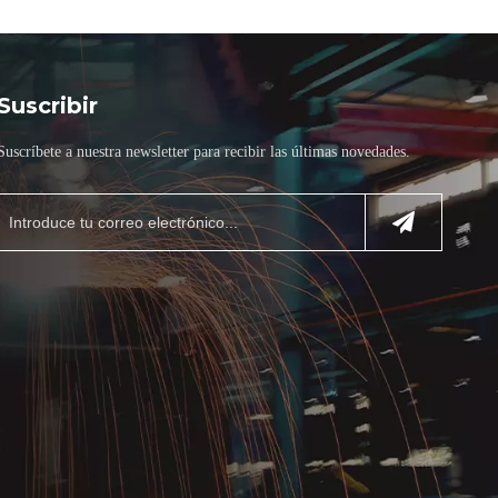
Suscribir
Suscríbete a nuestra newsletter para recibir las últimas novedades.