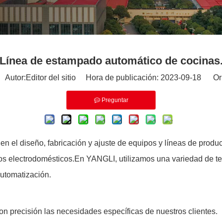
Línea de estampado automático de cocinas
utor:Editor del sitio Hora de publicación: 2023-09-18 Or
Preguntar
en el diseño, fabricación y ajuste de equipos y líneas de prod
ueños electrodomésticos.En YANGLI, utilizamos una variedad de 
utomatización.
on precisión las necesidades específicas de nuestros clientes.