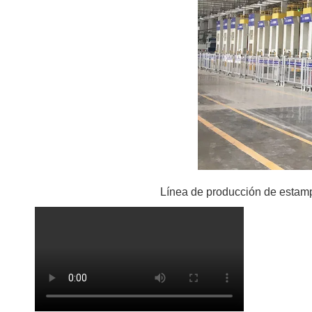
Línea de producción de estamp