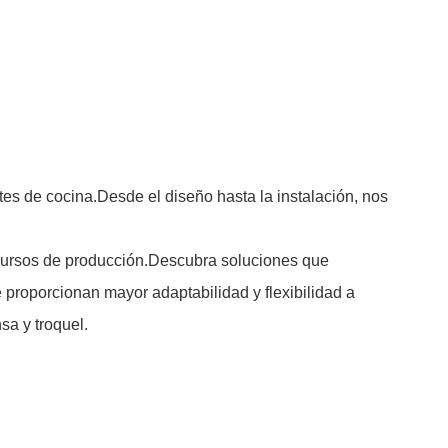
s de cocina.Desde el diseño hasta la instalación, nos
recursos de producción.Descubra soluciones que
 proporcionan mayor adaptabilidad y flexibilidad a
a y troquel.