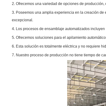
2. Ofrecemos una variedad de opciones de producción, 
3. Poseemos una amplia experiencia en la creación de e
excepcional.
4. Los procesos de ensamblaje automatizados incluyen r
5. Ofrecemos soluciones para el apilamiento automático
6. Esta solución es totalmente eléctrica y no requiere h
7. Nuestro proceso de producción no tiene tiempo de cam