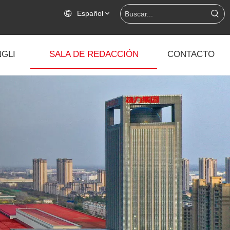
Español
GLI
SALA DE REDACCIÓN
CONTACTO