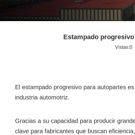
Estampado progresivo p
Vistas:
0
A
El estampado progresivo para autopartes es 
industria automotriz.
Gracias a su capacidad para producir grande
clave para fabricantes que buscan eficiencia