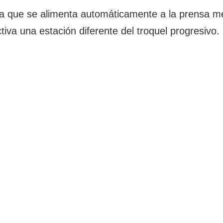
a que se alimenta automáticamente a la prensa m
iva una estación diferente del troquel progresivo.