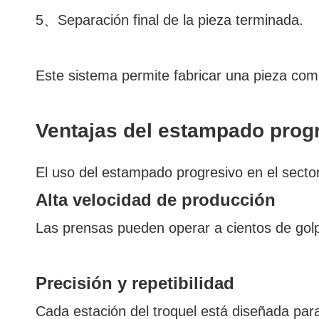
5、Separación final de la pieza terminada.
Este sistema permite fabricar una pieza comp
Ventajas del estampado progr
El uso del estampado progresivo en el sector
Alta velocidad de producción
Las prensas pueden operar a cientos de golpe
Precisión y repetibilidad
Cada estación del troquel está diseñada par