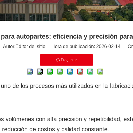
ara autopartes: eficiencia y precisión para 
utor:Editor del sitio Hora de publicación: 2026-02-14 Or
Preguntar
uno de los procesos más utilizados en la fabricac
s volúmenes con alta precisión y repetibilidad, es
, reducción de costos y calidad constante.