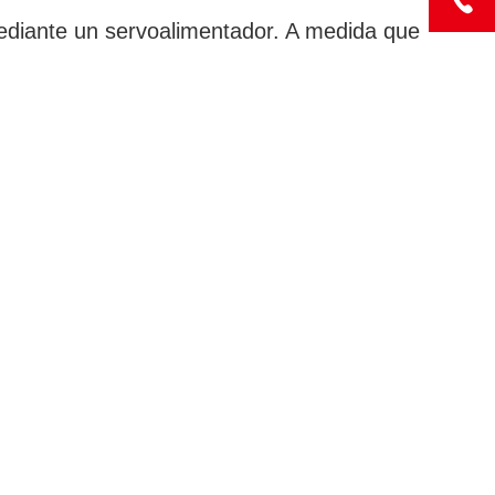
ediante un servoalimentador. A medida que