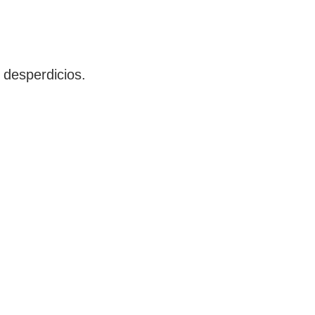
 desperdicios.