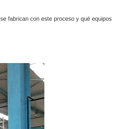
 se fabrican con este proceso y qué equipos