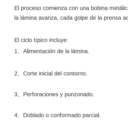
El proceso comienza con una bobina metálic
la lámina avanza, cada golpe de la prensa act
El ciclo típico incluye:
1、Alimentación de la lámina.
2、Corte inicial del contorno.
3、Perforaciones y punzonado.
4、Doblado o conformado parcial.