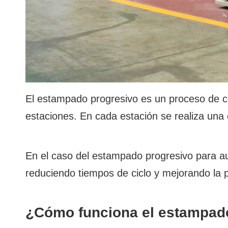
El estampado progresivo es un proceso de co
estaciones. En cada estación se realiza una
En el caso del estampado progresivo para a
reduciendo tiempos de ciclo y mejorando la p
¿Cómo funciona el estampado