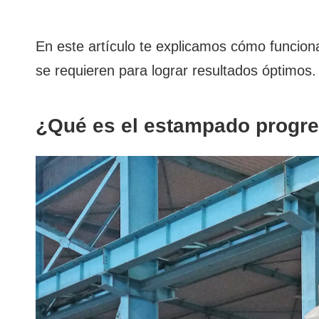
En este artículo te explicamos cómo funcion
se requieren para lograr resultados óptimos.
¿Qué es el estampado progr