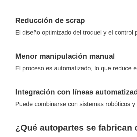
Reducción de scrap
El diseño optimizado del troquel y el control
Menor manipulación manual
El proceso es automatizado, lo que reduce 
Integración con líneas automatiza
Puede combinarse con sistemas robóticos y c
¿Qué autopartes se fabrican