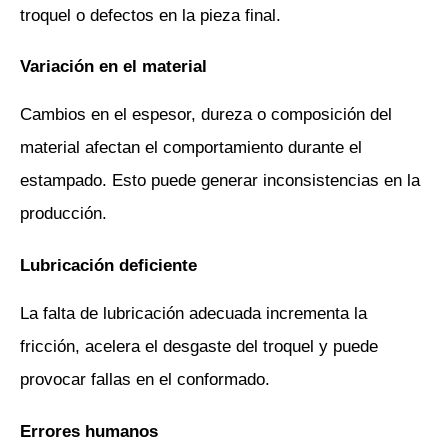
troquel o defectos en la pieza final.
Variación en el material
Cambios en el espesor, dureza o composición del 
material afectan el comportamiento durante el 
estampado. Esto puede generar inconsistencias en la 
producción.
Lubricación deficiente
La falta de lubricación adecuada incrementa la 
fricción, acelera el desgaste del troquel y puede 
provocar fallas en el conformado.
Errores humanos