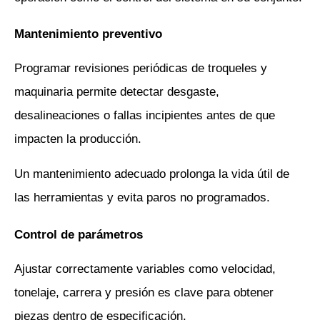
Mantenimiento preventivo
Programar revisiones periódicas de troqueles y 
maquinaria permite detectar desgaste, 
desalineaciones o fallas incipientes antes de que 
impacten la producción. 
Un mantenimiento adecuado prolonga la vida útil de 
las herramientas y evita paros no programados.
Control de parámetros
Ajustar correctamente variables como velocidad, 
tonelaje, carrera y presión es clave para obtener 
piezas dentro de especificación. 