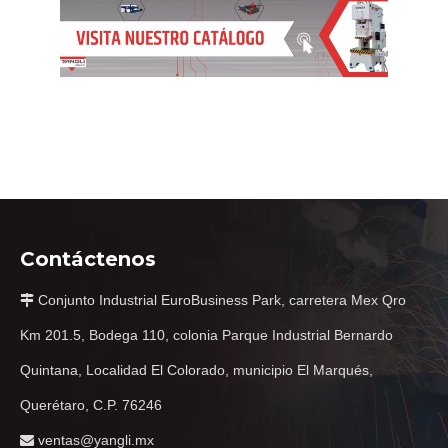
Contáctenos
Conjunto Industrial EuroBusiness Park, carretera Mex Qro

Km 201.5, Bodega 110, colonia Parque Industrial Bernardo
Quintana, Localidad El Colorado, municipio El Marqués,
Querétaro, C.P. 76246
ventas@yangli.mx
