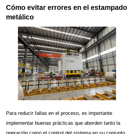
Cómo evitar errores en el estampado 
metálico
Para reducir fallas en el proceso, es importante 
implementar buenas prácticas que aborden tanto la 
operación como el control del sistema en su conjunto.