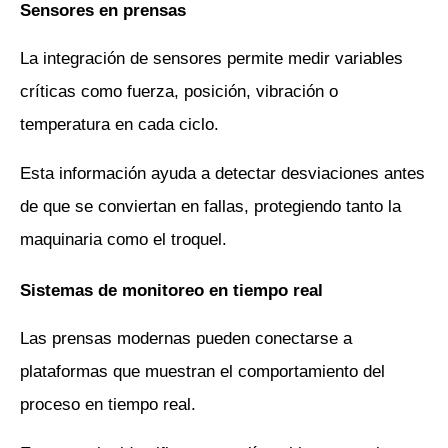
Sensores en prensas
La integración de sensores permite medir variables 
críticas como fuerza, posición, vibración o 
temperatura en cada ciclo. 
Esta información ayuda a detectar desviaciones antes 
de que se conviertan en fallas, protegiendo tanto la 
maquinaria como el troquel.
Sistemas de monitoreo en tiempo real
Las prensas modernas pueden conectarse a 
plataformas que muestran el comportamiento del 
proceso en tiempo real. 