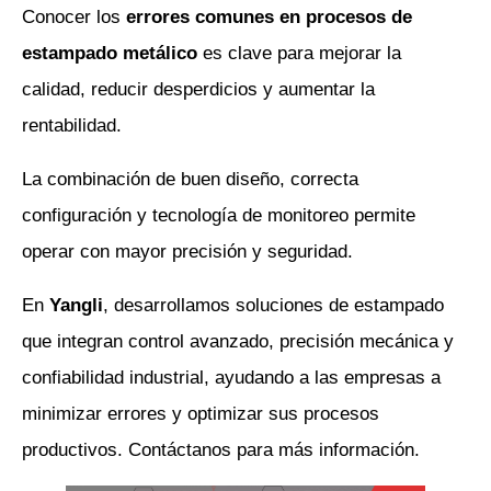
Conocer los 
errores comunes en procesos de 
estampado metálico
 es clave para mejorar la 
calidad, reducir desperdicios y aumentar la 
rentabilidad. 
La combinación de buen diseño, correcta 
configuración y tecnología de monitoreo permite 
operar con mayor precisión y seguridad.
En 
Yangli
, desarrollamos soluciones de estampado 
que integran control avanzado, precisión mecánica y 
confiabilidad industrial, ayudando a las empresas a 
minimizar errores y optimizar sus procesos 
productivos. Contáctanos para más información. 