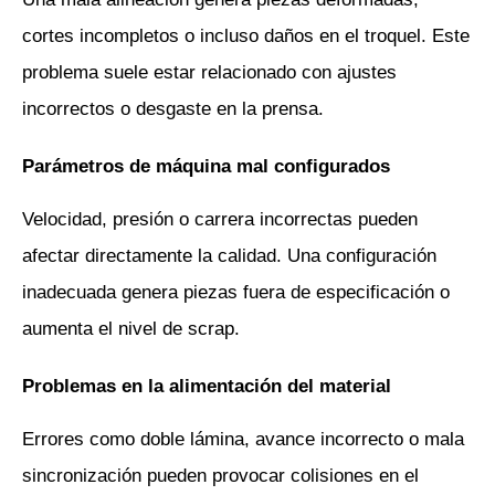
cortes incompletos o incluso daños en el troquel. Este 
problema suele estar relacionado con ajustes 
incorrectos o desgaste en la prensa.
Parámetros de máquina mal configurados
Velocidad, presión o carrera incorrectas pueden 
afectar directamente la calidad. Una configuración 
inadecuada genera piezas fuera de especificación o 
aumenta el nivel de scrap.
Problemas en la alimentación del material
Errores como doble lámina, avance incorrecto o mala 
sincronización pueden provocar colisiones en el 