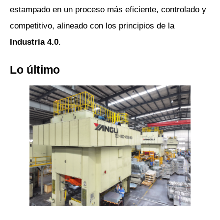
estampado en un proceso más eficiente, controlado y 
competitivo, alineado con los principios de la 
Industria 4.0
.
Lo último