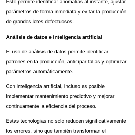
Esto permite identificar anomalías al instante, ajustar 
parámetros de forma inmediata y evitar la producción 
de grandes lotes defectuosos.
Análisis de datos e inteligencia artificial
El uso de análisis de datos permite identificar 
patrones en la producción, anticipar fallas y optimizar 
parámetros automáticamente. 
Con inteligencia artificial, incluso es posible 
implementar mantenimiento predictivo y mejorar 
continuamente la eficiencia del proceso.
Estas tecnologías no solo reducen significativamente 
los errores, sino que también transforman el 