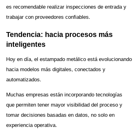
es recomendable realizar inspecciones de entrada y 
trabajar con proveedores confiables.
Tendencia: hacia procesos más 
inteligentes
Hoy en día, el estampado metálico está evolucionando 
hacia modelos más digitales, conectados y 
automatizados. 
Muchas empresas están incorporando tecnologías 
que permiten tener mayor visibilidad del proceso y 
tomar decisiones basadas en datos, no solo en 
experiencia operativa.