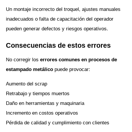
Un montaje incorrecto del troquel, ajustes manuales 
inadecuados o falta de capacitación del operador 
pueden generar defectos y riesgos operativos.
Consecuencias de estos errores
No corregir los 
errores comunes en procesos de 
estampado metálico
 puede provocar:
Aumento del scrap
Retrabajo y tiempos muertos
Daño en herramientas y maquinaria
Incremento en costos operativos
Pérdida de calidad y cumplimiento con clientes