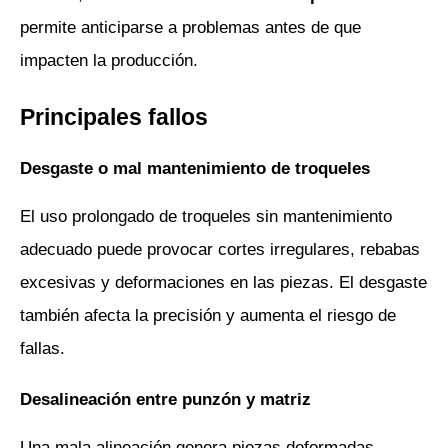
permite anticiparse a problemas antes de que 
impacten la producción.
Principales fallos
Desgaste o mal mantenimiento de troqueles
El uso prolongado de troqueles sin mantenimiento 
adecuado puede provocar cortes irregulares, rebabas 
excesivas y deformaciones en las piezas. El desgaste 
también afecta la precisión y aumenta el riesgo de 
fallas.
Desalineación entre punzón y matriz
Una mala alineación genera piezas deformadas, 