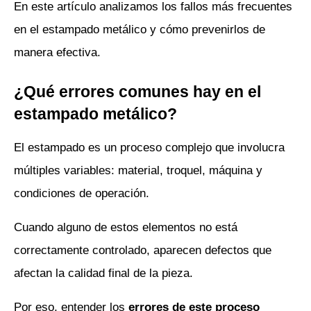
En este artículo analizamos los fallos más frecuentes 
en el estampado metálico y cómo prevenirlos de 
manera efectiva.
¿Qué errores comunes hay en el 
estampado metálico?
El estampado es un proceso complejo que involucra 
múltiples variables: material, troquel, máquina y 
condiciones de operación. 
Cuando alguno de estos elementos no está 
correctamente controlado, aparecen defectos que 
afectan la calidad final de la pieza.
Por eso, entender los 
errores de este proceso 