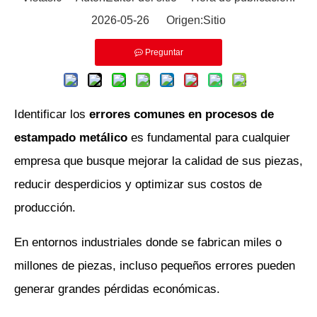
2026-05-26 Origen:
Sitio
Preguntar
Identificar los 
errores comunes en procesos de 
estampado metálico
 es fundamental para cualquier 
empresa que busque mejorar la calidad de sus piezas, 
reducir desperdicios y optimizar sus costos de 
producción. 
En entornos industriales donde se fabrican miles o 
millones de piezas, incluso pequeños errores pueden 
generar grandes pérdidas económicas.