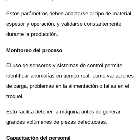
Estos parámetros deben adaptarse al tipo de material, 
espesor y operación, y validarse constantemente 
durante la producción.
Monitoreo del proceso
El uso de sensores y sistemas de control permite 
identificar anomalías en tiempo real, como variaciones 
de carga, problemas en la alimentación o fallas en el 
troquel. 
Esto facilita detener la máquina antes de generar 
grandes volúmenes de piezas defectuosas.
Capacitación del personal