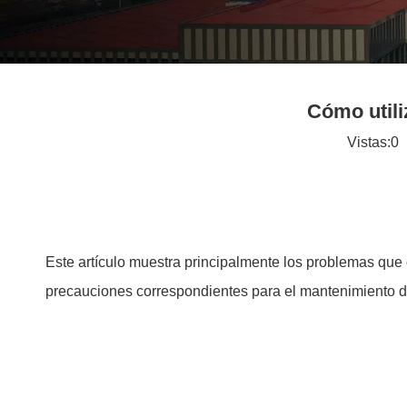
Cómo utili
Vistas:
0
A
Este artículo muestra principalmente los problemas qu
precauciones correspondientes para el mantenimiento d