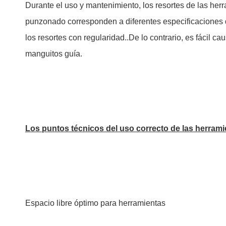
Durante el uso y mantenimiento, los resortes de las he
punzonado corresponden a diferentes especificaciones de
los resortes con regularidad..De lo contrario, es fácil 
manguitos guía.
Los puntos técnicos del uso correcto de las herra
Espacio libre óptimo para herramientas