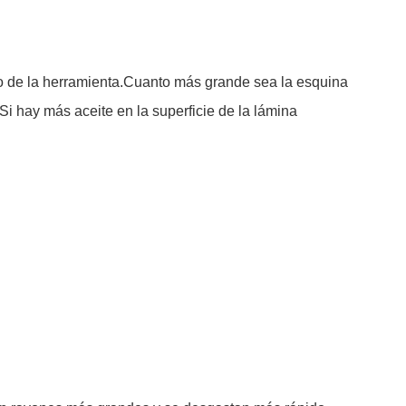
filo de la herramienta.Cuanto más grande sea la esquina
Si hay más aceite en la superficie de la lámina