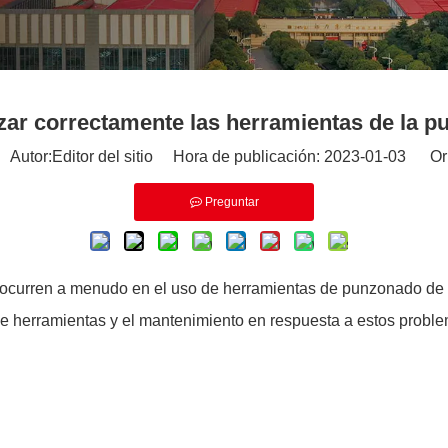
zar correctamente las herramientas de la 
utor:Editor del sitio Hora de publicación: 2023-01-03 Or
Preguntar
e ocurren a menudo en el uso de herramientas de punzonado de 
e herramientas y el mantenimiento en respuesta a estos probl