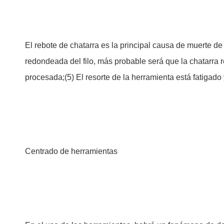
El rebote de chatarra es la principal causa de muerte de
redondeada del filo, más probable será que la chatarra r
procesada;(5) El resorte de la herramienta está fatigado
Centrado de herramientas