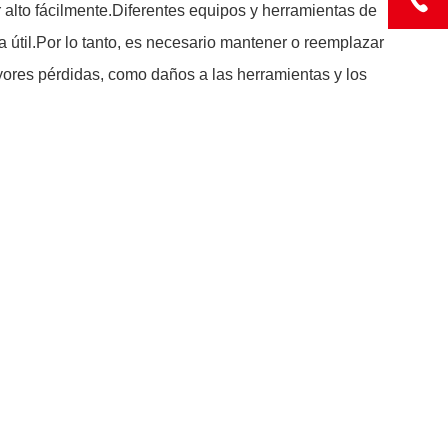
alto fácilmente.Diferentes equipos y herramientas de
a útil.Por lo tanto, es necesario mantener o reemplazar
ayores pérdidas, como daños a las herramientas y los