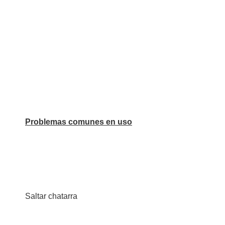
Problemas comunes en uso
Saltar chatarra