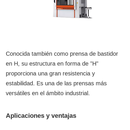
Conocida también como prensa de bastidor
en H, su estructura en forma de "H"
proporciona una gran resistencia y
estabilidad. Es una de las prensas más
versátiles en el ámbito industrial.
Aplicaciones y ventajas