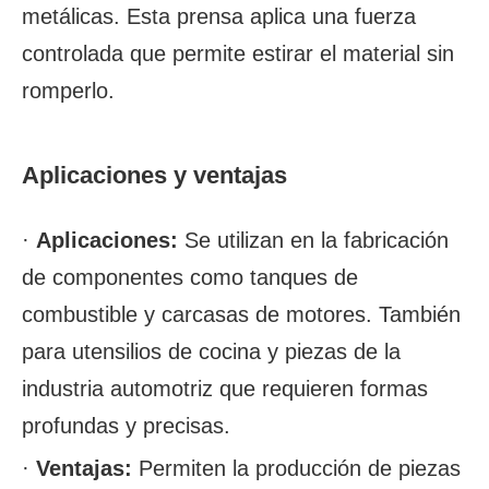
metálicas. Esta prensa aplica una fuerza
controlada que permite estirar el material sin
romperlo.
Aplicaciones y ventajas
·
Aplicaciones:
Se utilizan en la fabricación
de componentes como tanques de
combustible y carcasas de motores. También
para utensilios de cocina y piezas de la
industria automotriz que requieren formas
profundas y precisas.
·
Ventajas:
Permiten la producción de piezas