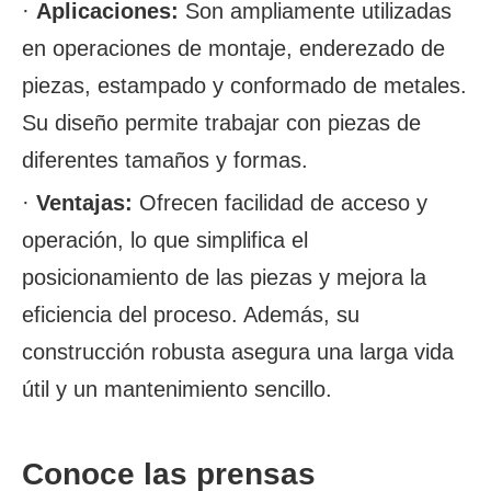
·
Aplicaciones:
Son ampliamente utilizadas
en operaciones de montaje, enderezado de
piezas, estampado y conformado de metales.
Su diseño permite trabajar con piezas de
diferentes tamaños y formas.
·
Ventajas:
Ofrecen facilidad de acceso y
operación, lo que simplifica el
posicionamiento de las piezas y mejora la
eficiencia del proceso. Además, su
construcción robusta asegura una larga vida
útil y un mantenimiento sencillo.
Conoce las prensas