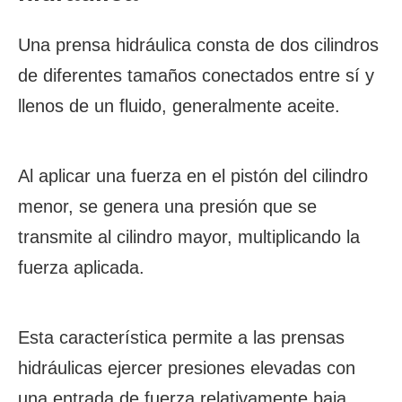
Una prensa hidráulica consta de dos cilindros
de diferentes tamaños conectados entre sí y
llenos de un fluido, generalmente aceite.
Al aplicar una fuerza en el pistón del cilindro
menor, se genera una presión que se
transmite al cilindro mayor, multiplicando la
fuerza aplicada.
Esta característica permite a las prensas
hidráulicas ejercer presiones elevadas con
una entrada de fuerza relativamente baja.