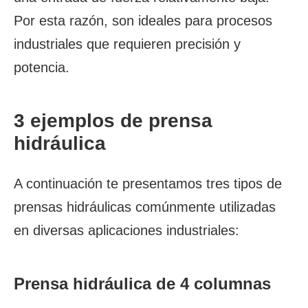
Por esta razón, son ideales para procesos
industriales que requieren precisión y
potencia.
3 ejemplos de prensa
hidráulica
A continuación te presentamos tres tipos de
prensas hidráulicas comúnmente utilizadas
en diversas aplicaciones industriales:
Prensa hidráulica de 4 columnas