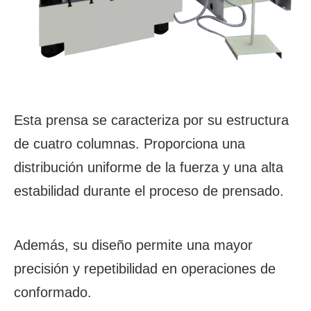
Esta prensa se caracteriza por su estructura
de cuatro columnas. Proporciona una
distribución uniforme de la fuerza y una alta
estabilidad durante el proceso de prensado.
Además, su diseño permite una mayor
precisión y repetibilidad en operaciones de
conformado.