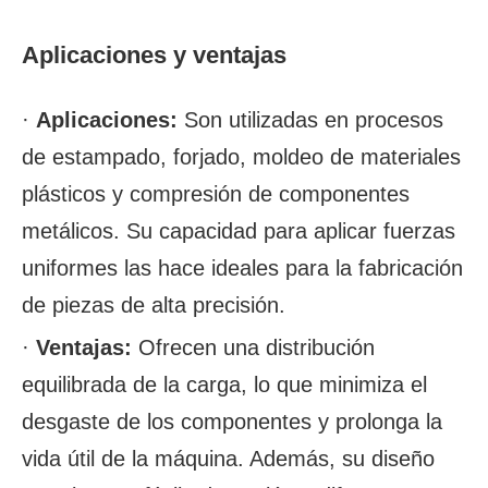
Aplicaciones y ventajas
·
Aplicaciones:
Son utilizadas en procesos
de estampado, forjado, moldeo de materiales
plásticos y compresión de componentes
metálicos. Su capacidad para aplicar fuerzas
uniformes las hace ideales para la fabricación
de piezas de alta precisión.
·
Ventajas:
Ofrecen una distribución
equilibrada de la carga, lo que minimiza el
desgaste de los componentes y prolonga la
vida útil de la máquina. Además, su diseño