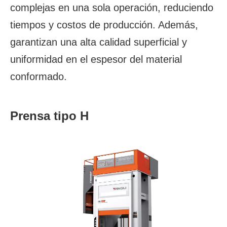
complejas en una sola operación, reduciendo
tiempos y costos de producción. Además,
garantizan una alta calidad superficial y
uniformidad en el espesor del material
conformado.
Prensa tipo H