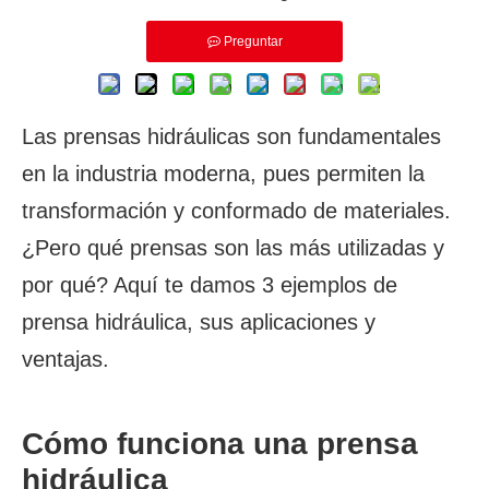
Preguntar
Las prensas hidráulicas son fundamentales
en la industria moderna, pues permiten la
transformación y conformado de materiales.
¿Pero qué prensas son las más utilizadas y
por qué? Aquí te damos 3 ejemplos de
prensa hidráulica, sus aplicaciones y
ventajas.
Cómo funciona una prensa
hidráulica