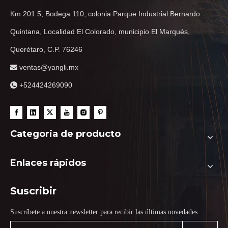
Km 201.5, Bodega 110, colonia Parque Industrial Bernardo
Quintana, Localidad El Colorado, municipio El Marqués,
Querétaro, C.P. 76246
ventas@yangli.mx

+524424269090

Categoria de producto
Enlaces rápidos
Suscribir
Suscríbete a nuestra newsletter para recibir las últimas novedades.