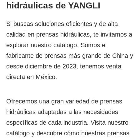
hidráulicas de YANGLI
Si buscas soluciones eficientes y de alta
calidad en prensas hidráulicas, te invitamos a
explorar nuestro catálogo. Somos el
fabricante de prensas más grande de China y
desde diciembre de 2023, tenemos venta
directa en México.
Ofrecemos una gran variedad de prensas
hidráulicas adaptadas a las necesidades
específicas de cada industria. Visita nuestro
catálogo y descubre cómo nuestras prensas