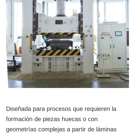
Diseñada para procesos que requieren la
formación de piezas huecas o con
geometrías complejas a partir de láminas