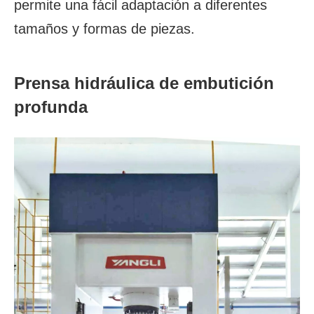
permite una fácil adaptación a diferentes
tamaños y formas de piezas.
Prensa hidráulica de embutición
profunda